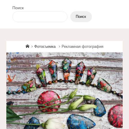
Поиск
Поиск
Главная
Фотосъемка
Рекламная фотография