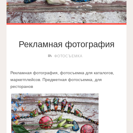
Рекламная фотография
ФОТОСЪЕМКА
Рекламная фотография, фотосъемка для каталогов,
маркетплейсов. Предметная фотосъемка, для
ресторанов